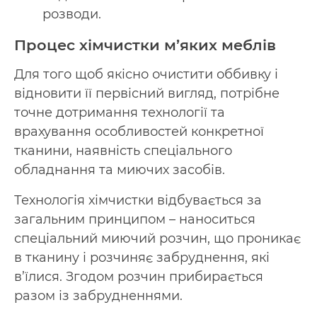
розводи.
Процес хімчистки м’яких меблів
Для того щоб якісно очистити оббивку і
відновити її первісний вигляд, потрібне
точне дотримання технології та
врахування особливостей конкретної
тканини, наявність спеціального
обладнання та миючих засобів.
Технологія хімчистки відбувається за
загальним принципом – наноситься
спеціальний миючий розчин, що проникає
в тканину і розчиняє забруднення, які
в’їлися. Згодом розчин прибирається
разом із забрудненнями.