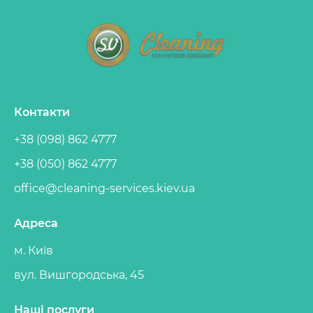
Контакти
+38 (098) 862 4777
+38 (050) 862 4777
office@cleaning-services.kiev.ua
Адреса
м. Київ
вул. Вишгородська, 45
Наші послуги