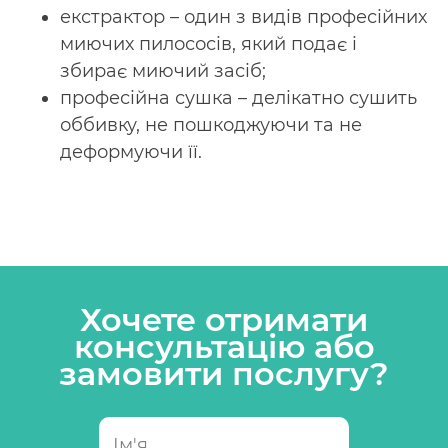
екстрактор – один з видів професійних
миючих пилососів, який подає і
збирає миючий засіб;
професійна сушка – делікатно сушить
оббивку, не пошкоджуючи та не
деформуючи її.
Хочете отримати
консультацію або
замовити послугу?