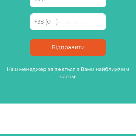
Наш менеджер зв'яжеться з Вами найближчим
часом!