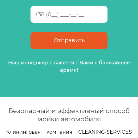
Наш менеджер свяжется с Вами в ближайшее
время!
Безопасный и эффективный способ
мойки автомобиля
Клининговая компания CLEANING-SERVICES