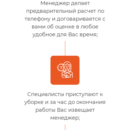
Менеджер делает
предварительный расчет по
телефону и договаривается с
вами об оценке в любое
удобное для Вас время;
Специалисты приступают к
уборке и за час до окончания
работы Вас извещает
менеджер;