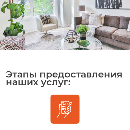
Этапы предоставления
наших услуг: