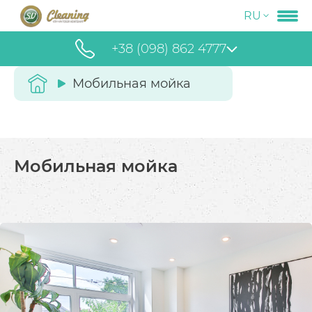
RU
+38 (098) 862 4777
Мобильная мойка
Мобильная мойка