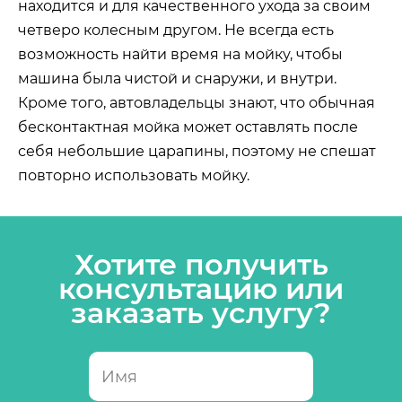
находится и для качественного ухода за своим
четверо колесным другом. Не всегда есть
возможность найти время на мойку, чтобы
машина была чистой и снаружи, и внутри.
Кроме того, автовладельцы знают, что обычная
бесконтактная мойка может оставлять после
себя небольшие царапины, поэтому не спешат
повторно использовать мойку.
Хотите получить
консультацию или
заказать услугу?