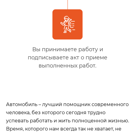
Вы принимаете работу и
подписываете акт о приеме
выполненных работ.
Автомобиль – лучший помощник современного
человека, без которого сегодня трудно
успевать работать и жить полноценной жизнью.
Время, которого нам всегда так не хватает, не