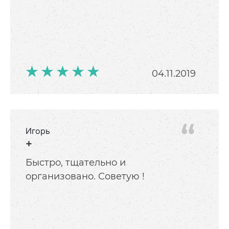
04.11.2019
Игорь
+
Быстро, тщательно и
организовано. Советую !