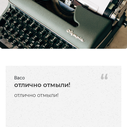
Васо
отлично отмыли!
отлично отмыли!