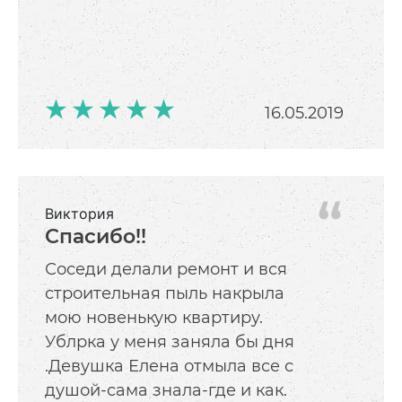
16.05.2019
Виктория
Спасибо!!
Соседи делали ремонт и вся
строительная пыль накрыла
мою новенькую квартиру.
Ублрка у меня заняла бы дня
.Девушка Елена отмыла все с
душой-сама знала-где и как.