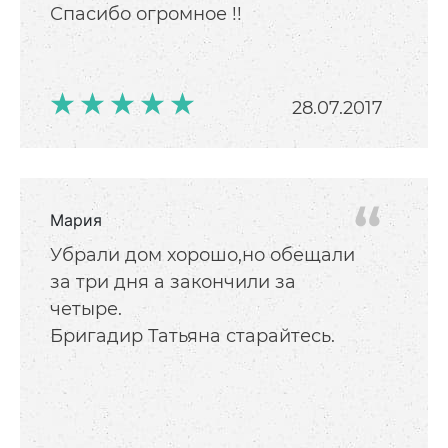
Спасибо огромное !!
28.07.2017
Мария
Убрали дом хорошо,но обещали
за три дня а закончили за
четыре.
Бригадир Татьяна старайтесь.