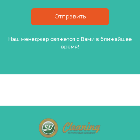
Наш менеджер свяжется с Вами в ближайшее
время!