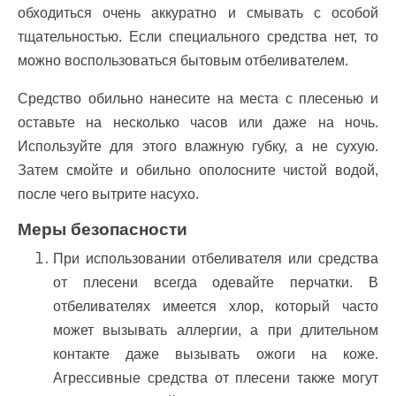
обходиться очень аккуратно и смывать с особой
тщательностью. Если специального средства нет, то
можно воспользоваться бытовым отбеливателем.
Средство обильно нанесите на места с плесенью и
оставьте на несколько часов или даже на ночь.
Используйте для этого влажную губку, а не сухую.
Затем смойте и обильно ополосните чистой водой,
после чего вытрите насухо.
Меры безопасности
При использовании отбеливателя или средства
от плесени всегда одевайте перчатки. В
отбеливателях имеется хлор, который часто
может вызывать аллергии, а при длительном
контакте даже вызывать ожоги на коже.
Агрессивные средства от плесени также могут