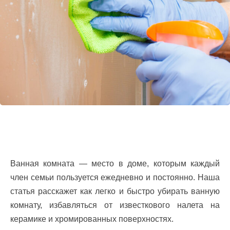
Ванная комната — место в доме, которым каждый
член семьи пользуется ежедневно и постоянно. Наша
статья расскажет как легко и быстро убирать ванную
комнату, избавляться от известкового налета на
керамике и хромированных поверхностях.