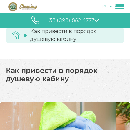
RU
+38 (098) 862 4777
Как привести в порядок
душевую кабину
Как привести в порядок
душевую кабину