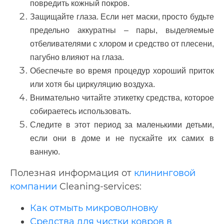
повредить кожный покров.
Защищайте глаза. Если нет маски, просто будьте
предельно аккуратны – пары, выделяемые
отбеливателями с хлором и средство от плесени,
пагубно влияют на глаза.
Обеспечьте во время процедур хороший приток
или хотя бы циркуляцию воздуха.
Внимательно читайте этикетку средства, которое
собираетесь использовать.
Следите в этот период за маленькими детьми,
если они в доме и не пускайте их самих в
ванную.
Полезная информация от
клининговой
компании
Cleaning-services:
Как отмыть микроволновку
Средства для чистки ковров в