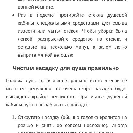
ванной комнате.
Раз в неделю протирайте стекла душевой
кабины специальными средствами для смыва
извести или мытья стекол. Чтобы уборка была
легкой, распрыскайте средство на стекла и
оставьте на несколько минут, а затем легко
вытрите мягкой ветошью.
Чистим насадку для душа правильно
Головка душа загрязняется раньше всего и если не
мыть ее регулярно, то очень скоро насадка будет
выглядеть крайне неприятно. При мытье душевой
кабины нужно не забывать о насадке.
Открутите насадку (обычно головка крепится на
резьбе и снять ее совсем несложно). Иногда