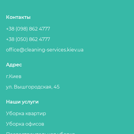
Контакты
+38 (098) 862 4777
+38 (050) 862 4777
office@cleaning-services.kiev.ua
Адрес
г.Киев
ул. Вышгородская, 45
Наши услуги
Уборка квартир
Уборка офисов