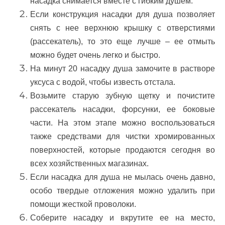
насадка снимается вместе с гибким душем.
Если конструкция насадки для душа позволяет
снять с нее верхнюю крышку с отверстиями
(рассекатель), то это еще лучше – ее отмыть
можно будет очень легко и быстро.
На минут 20 насадку душа замочите в растворе
уксуса с водой, чтобы известь отстала.
Возьмите старую зубную щетку и почистите
рассекатель насадки, форсунки, ее боковые
части. На этом этапе можно воспользоваться
также средствами для чистки хромированных
поверхностей, которые продаются сегодня во
всех хозяйственных магазинах.
Если насадка для душа не мылась очень давно,
особо твердые отложения можно удалить при
помощи жесткой проволоки.
Соберите насадку и вкрутите ее на место,