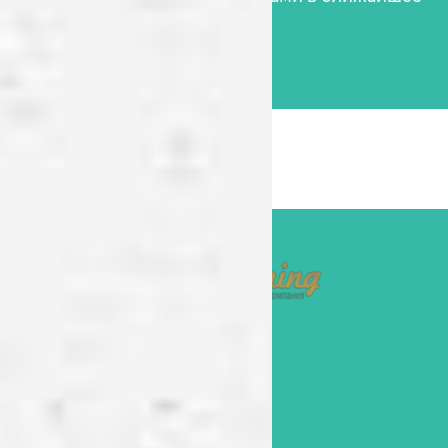
время!
Контакты
+38 (098) 862 4777