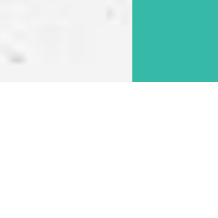
| Все права защищены.
|
Карта сайта