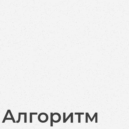
Алгоритм