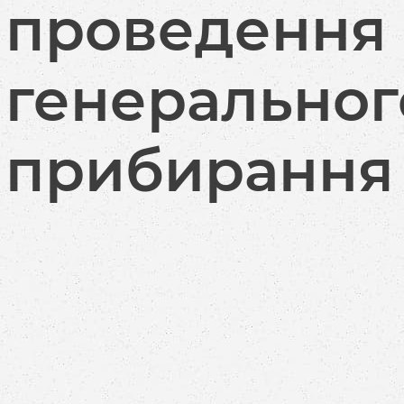
проведення
генеральног
прибирання